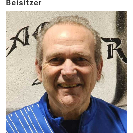
Beisitzer