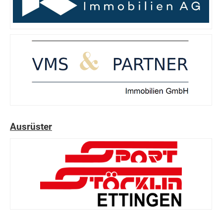
Ausrüster