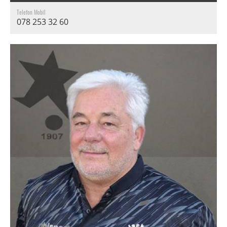
Telefon Mobil
078 253 32 60