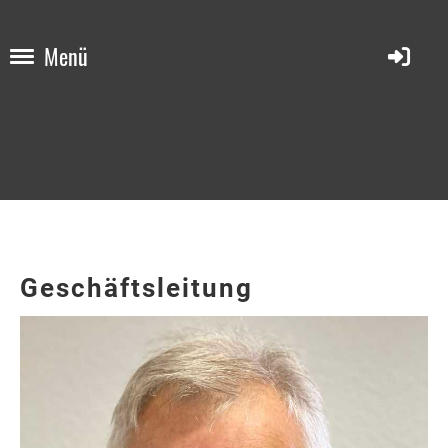
Menü
Geschäftsleitung