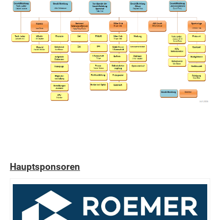
Hauptsponsoren