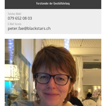
Vorsitzender der Geschäftsleitung
Telefon Mobil
079 652 08 03
E-Mail Verein
peter.fae@blackstars.ch