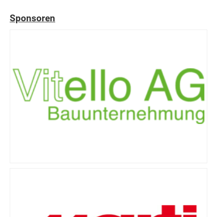
Sponsoren