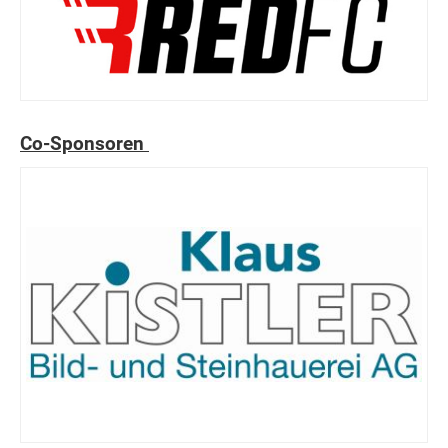
Co-Sponsoren