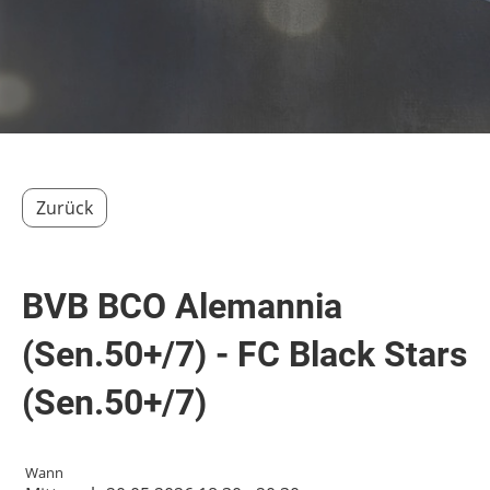
Zurück
BVB BCO Alemannia
(Sen.50+/7) - FC Black Stars
(Sen.50+/7)
Wann